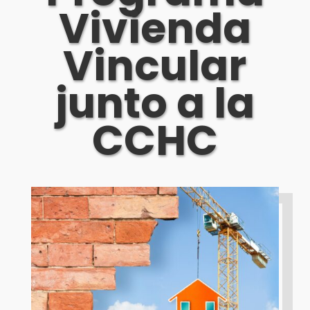
Vivienda
Vincular
junto a la
CCHC