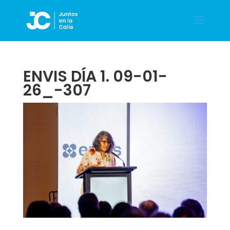
ENVIS DÍA 1. 09-01-
26_-307