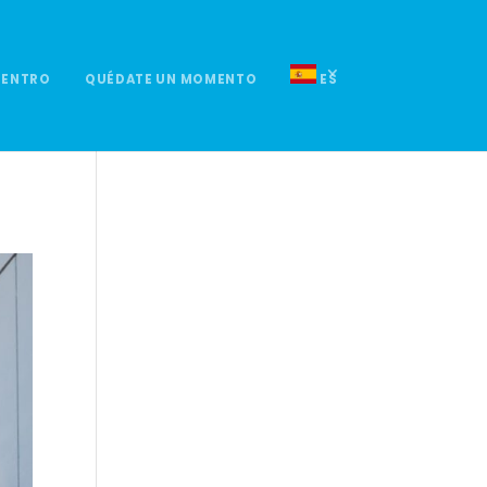
UENTRO
QUÉDATE UN MOMENTO
ES