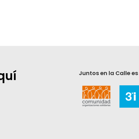
quí
Juntos en la Calle es