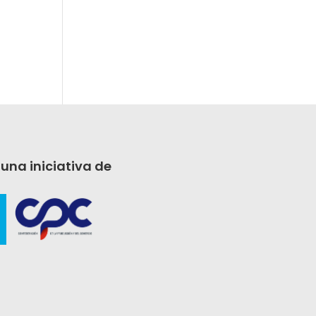
 una iniciativa de