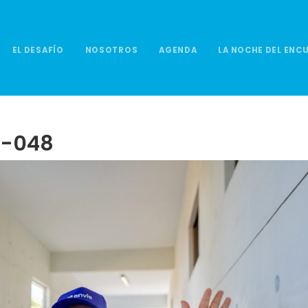
EL DESAFÍO
NOSOTROS
AGENDA
LA NOCHE DEL ENC
26-048