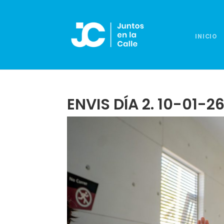
INICIO
ENVIS DÍA 2. 10-01-