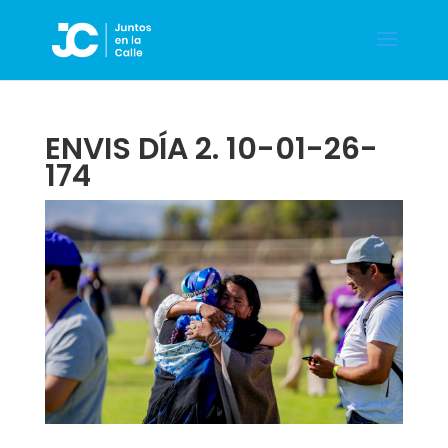
ENVIS DÍA 2. 10-01-26-
174