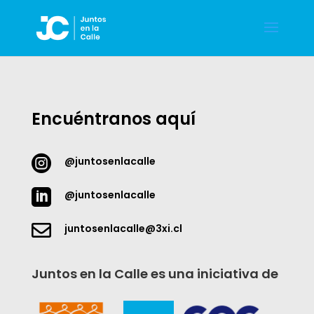
Encuéntranos aquí

@juntosenlacalle

@juntosenlacalle

juntosenlacalle@3xi.cl
Juntos en la Calle es una iniciativa de