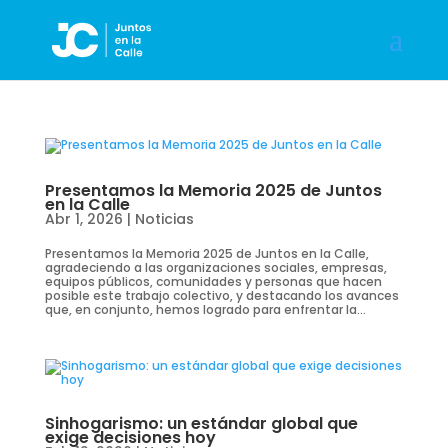
Presentamos la Memoria 2025 de Juntos
en la Calle
Abr 1, 2026
|
Noticias
Presentamos la Memoria 2025 de Juntos en la Calle,
agradeciendo a las organizaciones sociales, empresas,
equipos públicos, comunidades y personas que hacen
posible este trabajo colectivo, y destacando los avances
que, en conjunto, hemos logrado para enfrentar la...
Sinhogarismo: un estándar global que
exige decisiones hoy