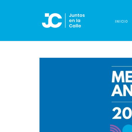
INICIO