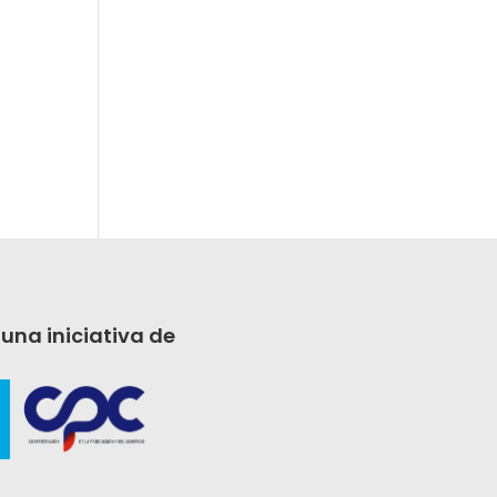
 una iniciativa de