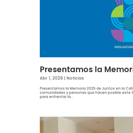
Presentamos la Memoria
Abr 1, 2026
|
Noticias
Presentamos la Memoria 2025 de Juntos en la Calle
comunidades y personas que hacen posible este t
para enfrentar la...