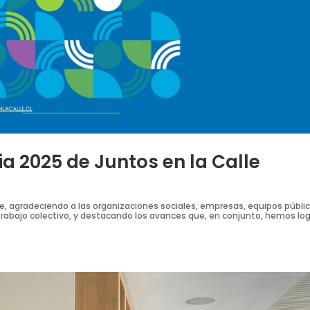
 2025 de Juntos en la Calle
, agradeciendo a las organizaciones sociales, empresas, equipos públic
rabajo colectivo, y destacando los avances que, en conjunto, hemos lo