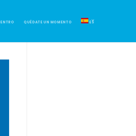
UENTRO
QUÉDATE UN MOMENTO
ES