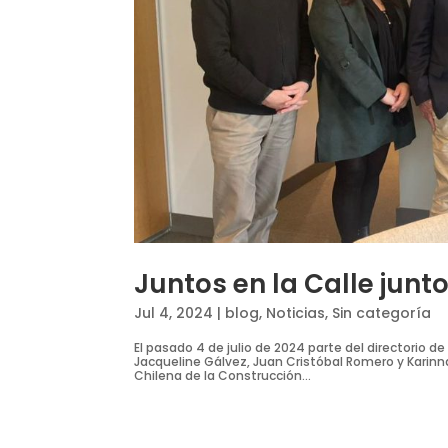
Juntos en la Calle junt
Jul 4, 2024
|
blog
,
Noticias
,
Sin categoría
El pasado 4 de julio de 2024 parte del directorio d
Jacqueline Gálvez, Juan Cristóbal Romero y Karin
Chilena de la Construcción...