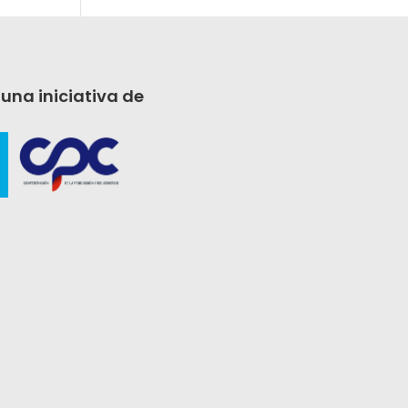
 una iniciativa de