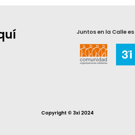
quí
Juntos en la Calle es
Copyright © 3xi 2024