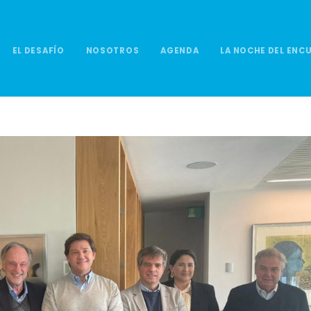
EL DESAFÍO
NOSOTROS
AGENDA
LA NOCHE DEL ENC