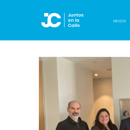
INICIO