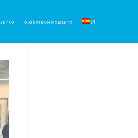
UENTRO
QUÉDATE UN MOMENTO
ES