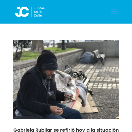
Gabriela Rubilar se refirió hoy a la situación